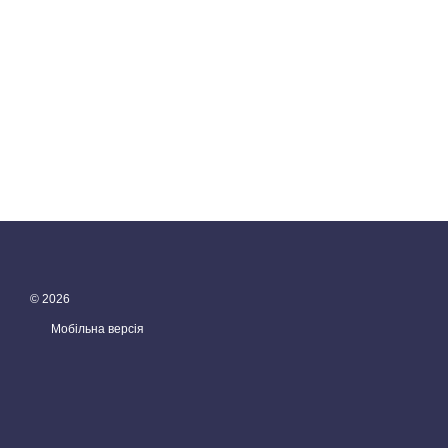
© 2026
Мобільна версія