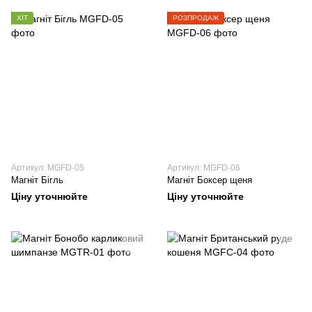
ХІТ
РОЗПРОДАЖ
Артикул: MGFD-05
Артикул: MGFD-06
Магніт Бігль
Магніт Боксер щеня
Ціну уточнюйте
Ціну уточнюйте