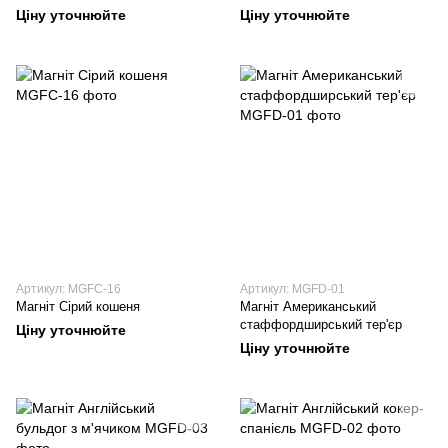
Ціну уточнюйте
Ціну уточнюйте
Артикул: MGFC-16
Артикул: MGFD-01
Магніт Сірий кошеня
Магніт Американський
стаффордширський тер'єр
Ціну уточнюйте
Ціну уточнюйте