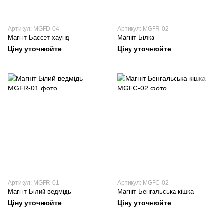
Артикул: MGFD-04
Артикул: MGFR-02
Магніт Бассет-хаунд
Магніт Білка
Ціну уточнюйте
Ціну уточнюйте
Артикул: MGFR-01
Артикул: MGFC-02
Магніт Білий ведмідь
Магніт Бенгальська кішка
Ціну уточнюйте
Ціну уточнюйте