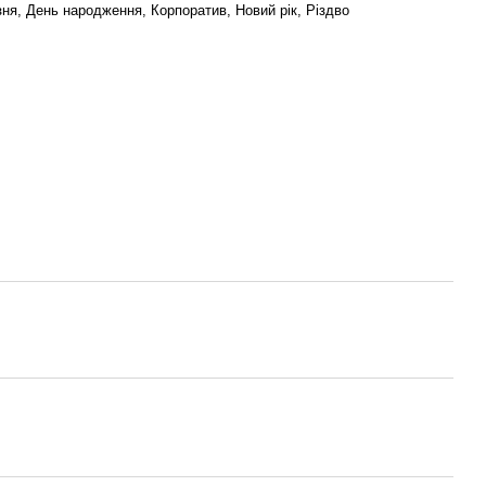
ня, День народження, Корпоратив, Новий рік, Різдво