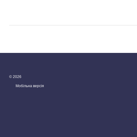
© 2026
Мобільна версія