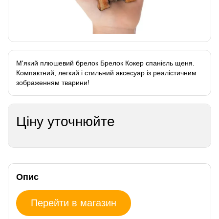
М'який плюшевий брелок Брелок Кокер спанієль щеня.
Компактний, легкий і стильний аксесуар із реалістичним
зображенням тварини!
Ціну уточнюйте
Опис
Перейти в магазин