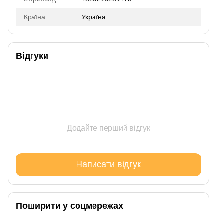
Країна
Україна
Відгуки
Додайте перший відгук
Написати відгук
Поширити у соцмережах