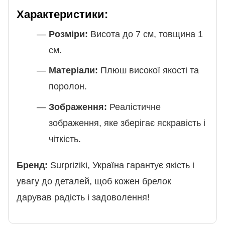
Характеристики:
Розміри:
Висота до 7 см, товщина 1
см.
Матеріали:
Плюш високої якості та
поролон.
Зображення:
Реалістичне
зображення, яке зберігає яскравість і
чіткість.
Бренд:
Surpriziki, Україна гарантує якість і
увагу до деталей, щоб кожен брелок
дарував радість і задоволення!