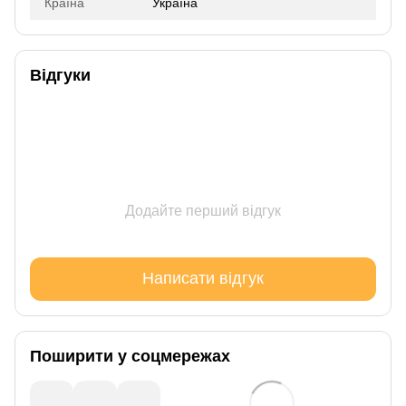
Країна
Україна
Відгуки
Додайте перший відгук
Написати відгук
Поширити у соцмережах