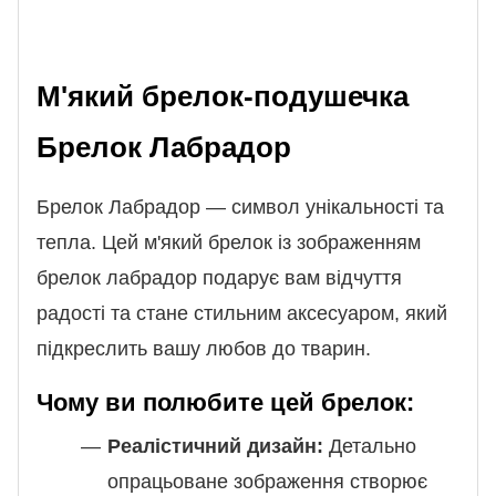
М'який брелок-подушечка
Брелок Лабрадор
Брелок Лабрадор — символ унікальності та
тепла. Цей м'який брелок із зображенням
брелок лабрадор подарує вам відчуття
радості та стане стильним аксесуаром, який
підкреслить вашу любов до тварин.
Чому ви полюбите цей брелок:
Реалістичний дизайн:
Детально
опрацьоване зображення створює