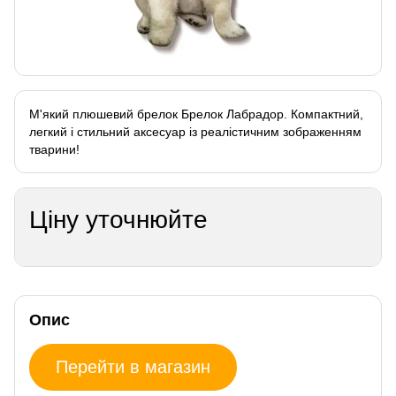
М'який плюшевий брелок Брелок Лабрадор. Компактний,
легкий і стильний аксесуар із реалістичним зображенням
тварини!
Ціну уточнюйте
Опис
Перейти в магазин