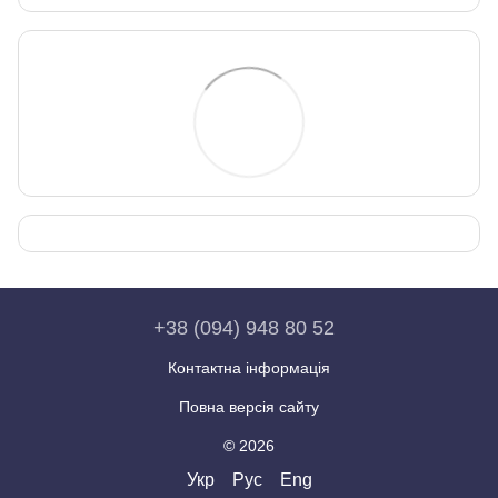
+38 (094) 948 80 52
Контактна інформація
Повна версія сайту
© 2026
Укр
Рус
Eng