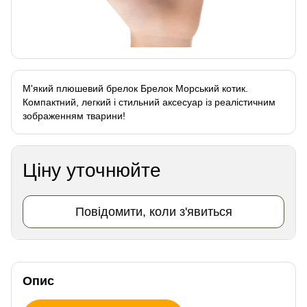
М'який плюшевий брелок Брелок Морський котик.
Компактний, легкий і стильний аксесуар із реалістичним
зображенням тварини!
Ціну уточнюйте
Повідомити, коли з'явиться
Опис