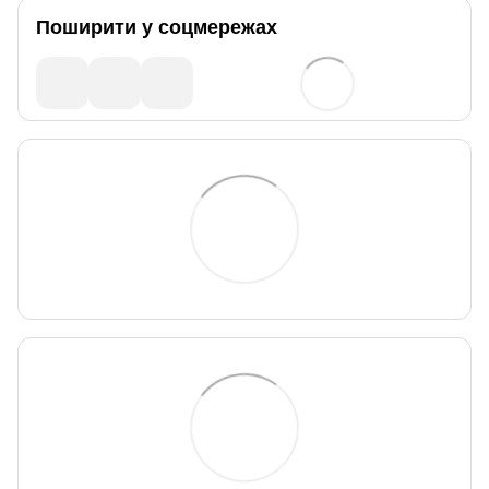
Поширити у соцмережах