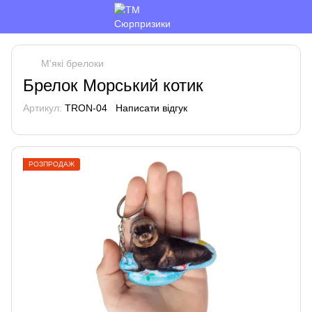
М'які брелоки
Брелок Морський котик
Артикул:
TRON-04
Написати відгук
РОЗПРОДАЖ