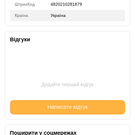
ШтрихКод
4820210281879
Країна
Україна
Відгуки
Додайте перший відгук
Написати відгук
Поширити у соцмережах