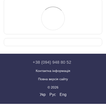
+38 (094) 948 80 52
Контактна інформація
Повна версія сайту
© 2026
Укр
Рус
Eng