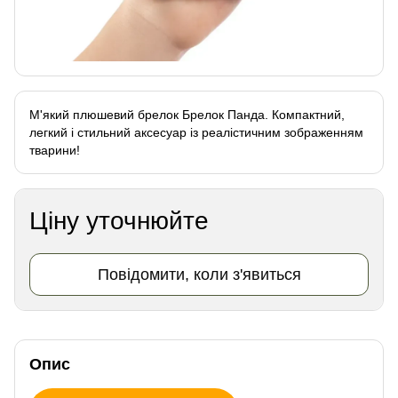
М'який плюшевий брелок Брелок Панда. Компактний,
легкий і стильний аксесуар із реалістичним зображенням
тварини!
Ціну уточнюйте
Повідомити, коли з'явиться
Опис