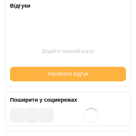
Відгуки
Додайте перший відгук
Написати відгук
Поширити у соцмережах