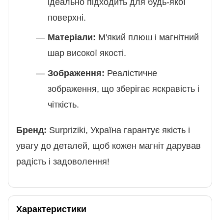
ідеально підходить для будь-якої
поверхні.
Матеріали:
М'який плюш і магнітний
шар високої якості.
Зображення:
Реалістичне
зображення, що зберігає яскравість і
чіткість.
Бренд:
Surpriziki, Україна гарантує якість і
увагу до деталей, щоб кожен магніт дарував
радість і задоволення!
Характеристики