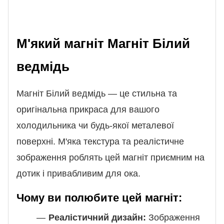
М'який магніт Магніт Білий
ведмідь
Магніт Білий ведмідь — це стильна та
оригінальна прикраса для вашого
холодильника чи будь-якої металевої
поверхні. М'яка текстура та реалістичне
зображення роблять цей магніт приємним на
дотик і привабливим для ока.
Чому ви полюбите цей магніт:
Реалістичний дизайн:
Зображення