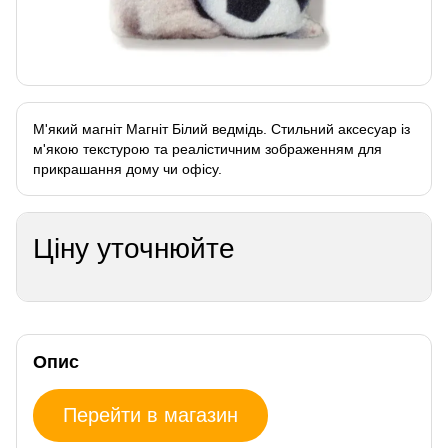
М'який магніт Магніт Білий ведмідь. Стильний аксесуар із
м'якою текстурою та реалістичним зображенням для
прикрашання дому чи офісу.
Ціну уточнюйте
Опис
Перейти в магазин