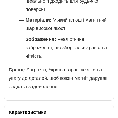
ідеально підходить для будь-якої
поверхні.
Матеріали:
М'який плюш і магнітний
шар високої якості.
Зображення:
Реалістичне
зображення, що зберігає яскравість і
чіткість.
Бренд:
Surpriziki, Україна гарантує якість і
увагу до деталей, щоб кожен магніт дарував
радість і задоволення!
Характеристики