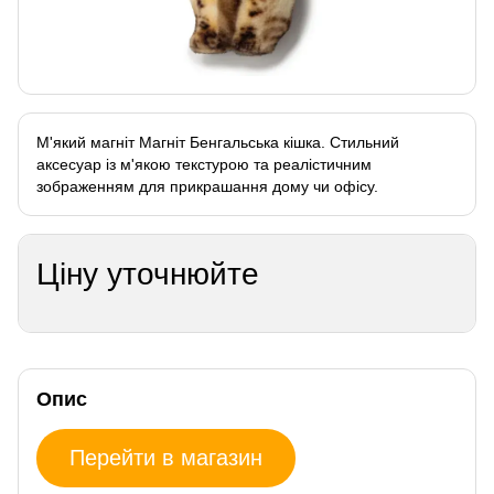
М'який магніт Магніт Бенгальська кішка. Стильний
аксесуар із м'якою текстурою та реалістичним
зображенням для прикрашання дому чи офісу.
Ціну уточнюйте
Опис
Перейти в магазин