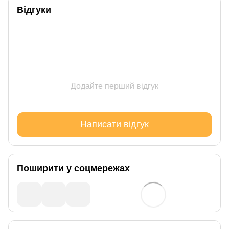
Відгуки
Додайте перший відгук
Написати відгук
Поширити у соцмережах