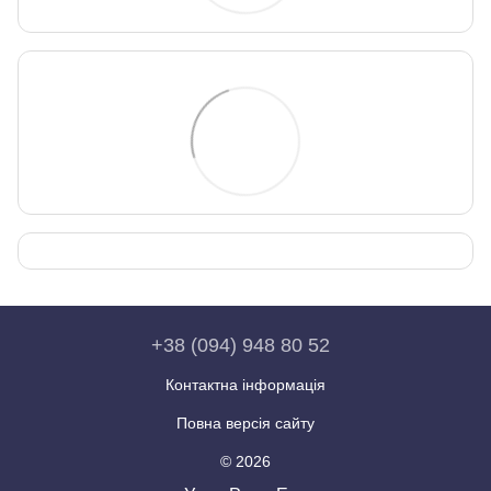
+38 (094) 948 80 52
Контактна інформація
Повна версія сайту
© 2026