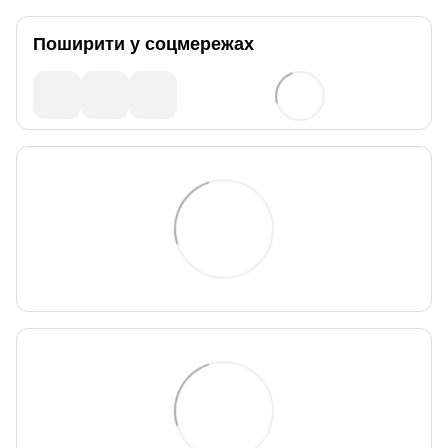
Поширити у соцмережах