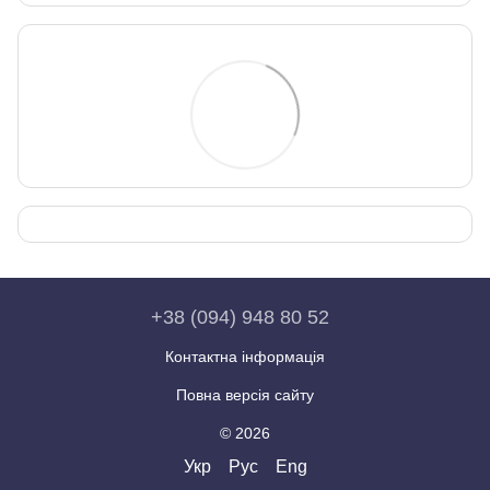
+38 (094) 948 80 52
Контактна інформація
Повна версія сайту
© 2026
Укр
Рус
Eng