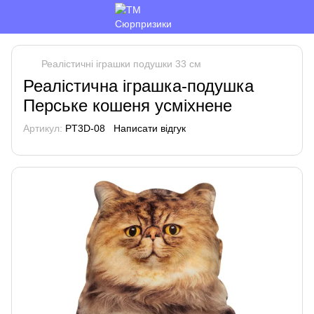
Реалістичні іграшки подушки 33 см
Реалістична іграшка-подушка
Перське кошеня усміхнене
Артикул:
PT3D-08
Написати відгук