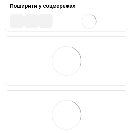
Поширити у соцмережах