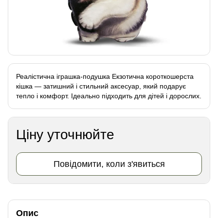
Реалістична іграшка-подушка Екзотична короткошерста
кішка — затишний і стильний аксесуар, який подарує
тепло і комфорт. Ідеально підходить для дітей і дорослих.
Ціну уточнюйте
Повідомити, коли з'явиться
Опис