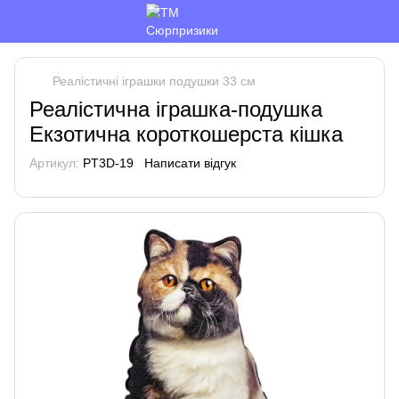
Реалістичні іграшки подушки 33 см
Реалістична іграшка-подушка
Екзотична короткошерста кішка
Артикул:
PT3D-19
Написати відгук