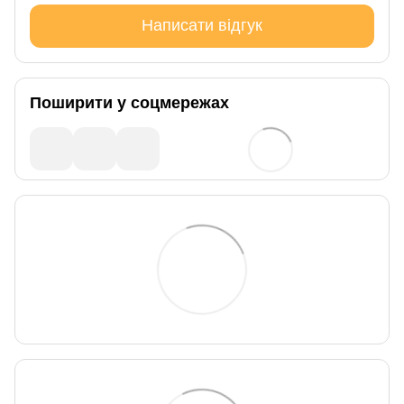
Написати відгук
Поширити у соцмережах