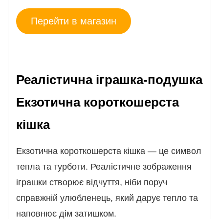
Перейти в магазин
Реалістична іграшка-подушка
Екзотична короткошерста
кішка
Екзотична короткошерста кішка — це символ
тепла та турботи. Реалістичне зображення
іграшки створює відчуття, ніби поруч
справжній улюбленець, який дарує тепло та
наповнює дім затишком.