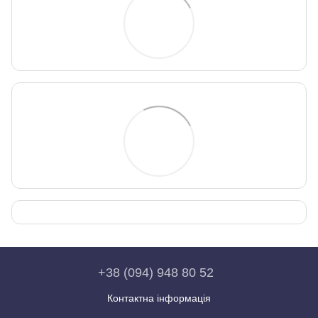
+38 (094) 948 80 52
Контактна інформація