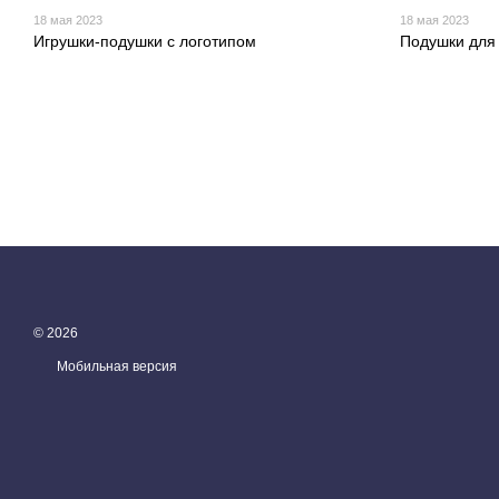
18 мая 2023
18 мая 2023
Игрушки-подушки с логотипом
Подушки для 
© 2026
Мобильная версия