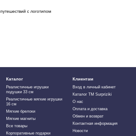
путешествий с логотипом
Каталог
Клиентам
Реалистичные игрушки
Вход в личный кабинет
подушки 33 см
Каталог ТМ Surpriziki
Реалистичные мягкие игрушки
О нас
16 см
Оплата и доставка
Мягкие брелоки
Обмен и возврат
Мягкие магниты
Контактная информация
Все товары
Новости
Корпоративные подарки