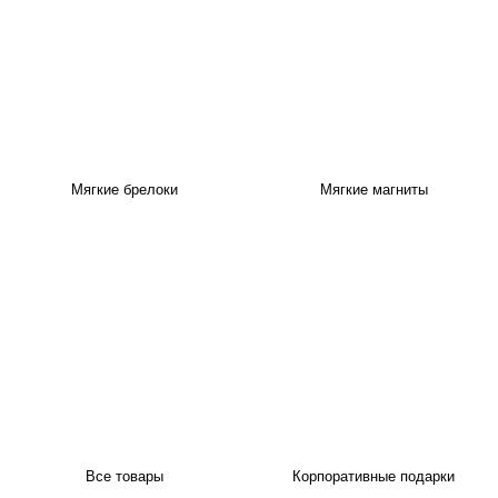
Мягкие брелоки
Мягкие магниты
Все товары
Корпоративные подарки