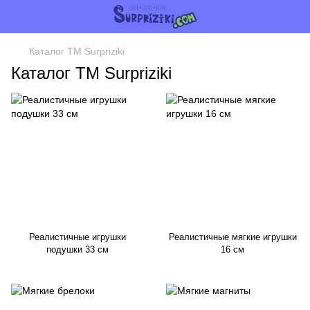
Каталог ТМ Surpriziki
Каталог ТМ Surpriziki
Реалистичные игрушки
Реалистичные мягкие игрушки
подушки 33 см
16 см