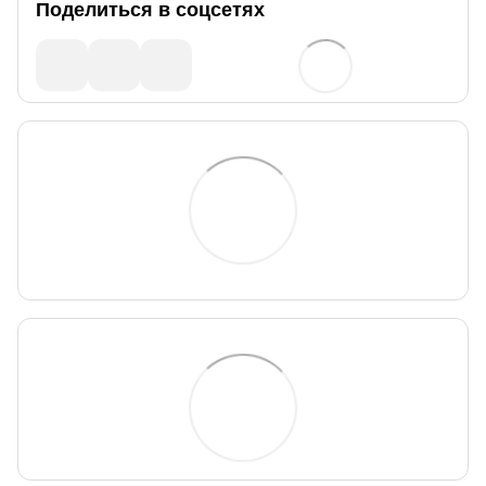
Поделиться в соцсетях