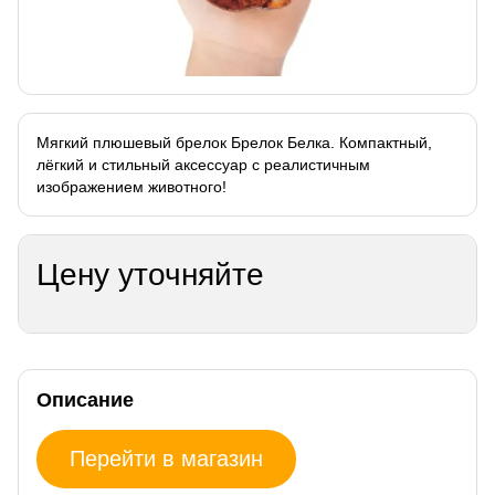
Мягкий плюшевый брелок Брелок Белка. Компактный,
лёгкий и стильный аксессуар с реалистичным
изображением животного!
Цену уточняйте
Описание
Перейти в магазин