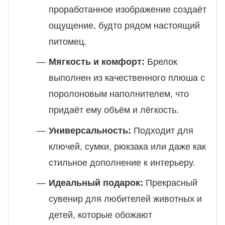
проработанное изображение создаёт
ощущение, будто рядом настоящий
питомец.
Мягкость и комфорт:
Брелок
выполнен из качественного плюша с
поролоновым наполнителем, что
придаёт ему объём и лёгкость.
Универсальность:
Подходит для
ключей, сумки, рюкзака или даже как
стильное дополнение к интерьеру.
Идеальный подарок:
Прекрасный
сувенир для любителей животных и
детей, которые обожают