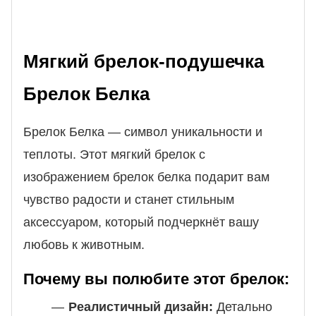
Мягкий брелок-подушечка
Брелок Белка
Брелок Белка — символ уникальности и
теплоты. Этот мягкий брелок с
изображением брелок белка подарит вам
чувство радости и станет стильным
аксессуаром, который подчеркнёт вашу
любовь к животным.
Почему вы полюбите этот брелок:
Реалистичный дизайн:
Детально