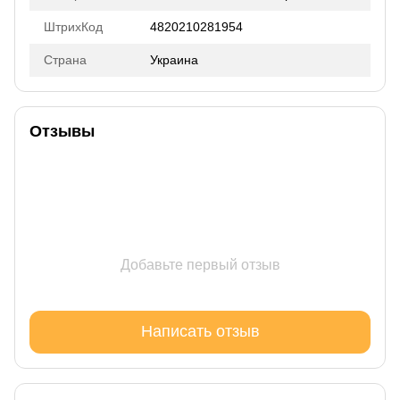
ШтрихКод
4820210281954
Страна
Украина
Отзывы
Добавьте первый отзыв
Написать отзыв