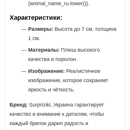
{animal_name_ru.lower()}.
Характеристики:
Размеры:
Высота до 7 см, толщина
1 см.
Материалы:
Плюш высокого
качества и поролон.
Изображение:
Реалистичное
изображение, которое сохраняет
яркость и чёткость.
Бренд:
Surpriziki, Украина гарантирует
качество и внимание к деталям, чтобы
каждый брелок дарил радость и