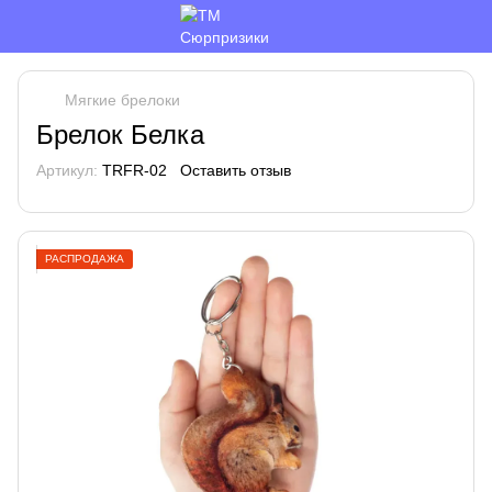
Мягкие брелоки
Брелок Белка
Артикул:
TRFR-02
Оставить отзыв
РАСПРОДАЖА