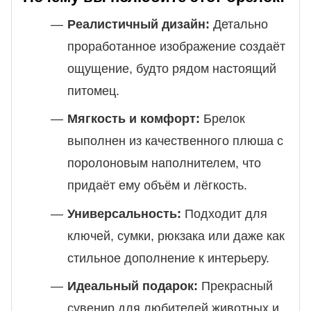
Реалистичный дизайн:
Детально
проработанное изображение создаёт
ощущение, будто рядом настоящий
питомец.
Мягкость и комфорт:
Брелок
выполнен из качественного плюша с
поролоновым наполнителем, что
придаёт ему объём и лёгкость.
Универсальность:
Подходит для
ключей, сумки, рюкзака или даже как
стильное дополнение к интерьеру.
Идеальный подарок:
Прекрасный
сувенир для любителей животных и