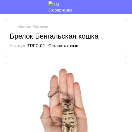
Мягкие брелоки
Брелок Бенгальская кошка
Артикул:
TRFC-02
Оставить отзыв