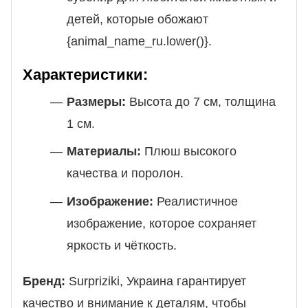
детей, которые обожают
{animal_name_ru.lower()}.
Характеристики:
Размеры:
Высота до 7 см, толщина
1 см.
Материалы:
Плюш высокого
качества и поролон.
Изображение:
Реалистичное
изображение, которое сохраняет
яркость и чёткость.
Бренд:
Surpriziki, Украина гарантирует
качество и внимание к деталям, чтобы