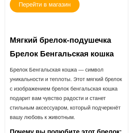
Перейти в магазин
Мягкий брелок-подушечка
Брелок Бенгальская кошка
Брелок Бенгальская кошка — символ
уникальности и теплоты. Этот мягкий брелок
с изображением брелок бенгальская кошка
подарит вам чувство радости и станет
стильным аксессуаром, который подчеркнёт
вашу любовь к животным.
Почему вы полюбите этот брелок: