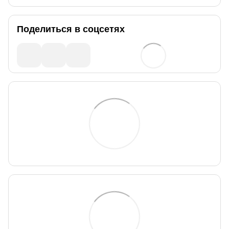
Поделиться в соцсетях