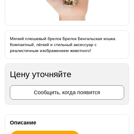
Мягкий плюшевый брелок Брелок Бенгальская кошка.
Компактный, лёгкий и стильный аксессуар с
реалистичным изображением животного!
Цену уточняйте
Сообщить, когда появится
Описание