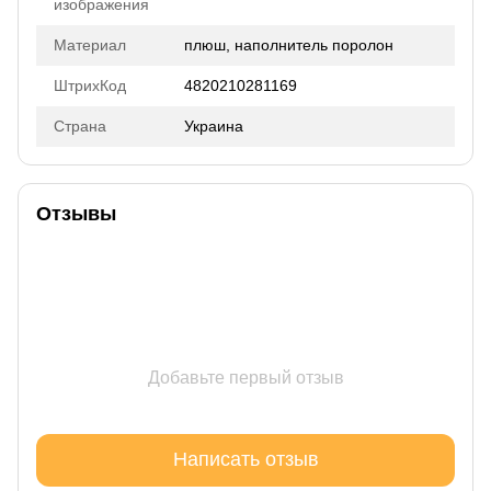
изображения
Материал
плюш, наполнитель поролон
ШтрихКод
4820210281169
Страна
Украина
Отзывы
Добавьте первый отзыв
Написать отзыв