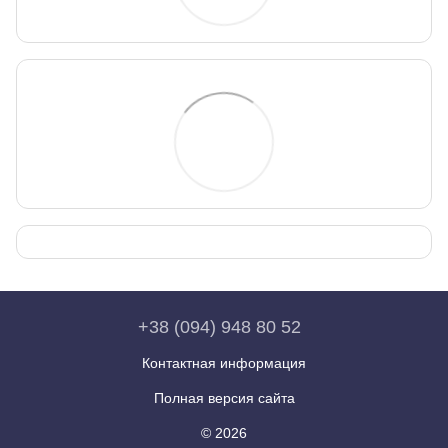
+38 (094) 948 80 52
Контактная информация
Полная версия сайта
© 2026