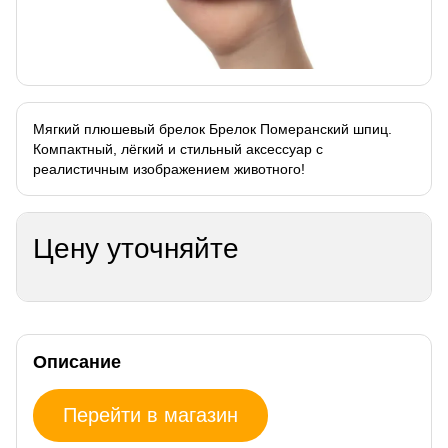
Мягкий плюшевый брелок Брелок Померанский шпиц.
Компактный, лёгкий и стильный аксессуар с
реалистичным изображением животного!
Цену уточняйте
Описание
Перейти в магазин