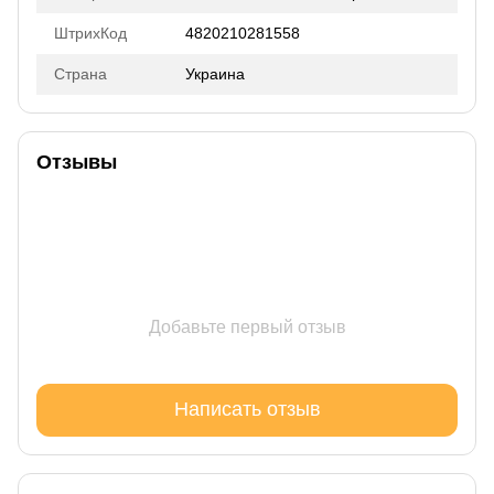
ШтрихКод
4820210281558
Страна
Украина
Отзывы
Добавьте первый отзыв
Написать отзыв