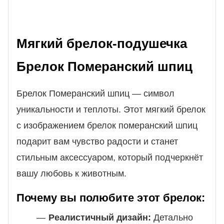
Мягкий брелок-подушечка
Брелок Померанский шпиц
Брелок Померанский шпиц — символ
уникальности и теплоты. Этот мягкий брелок
с изображением брелок померанский шпиц
подарит вам чувство радости и станет
стильным аксессуаром, который подчеркнёт
вашу любовь к животным.
Почему вы полюбите этот брелок:
Реалистичный дизайн:
Детально