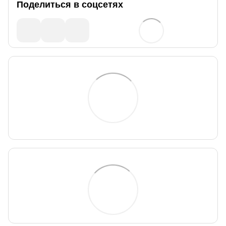
Поделиться в соцсетях