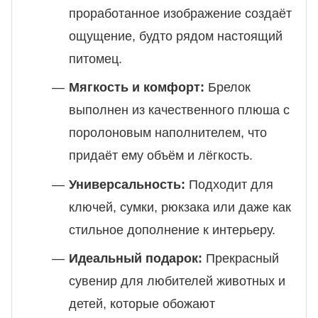
проработанное изображение создаёт
ощущение, будто рядом настоящий
питомец.
Мягкость и комфорт:
Брелок
выполнен из качественного плюша с
поролоновым наполнителем, что
придаёт ему объём и лёгкость.
Универсальность:
Подходит для
ключей, сумки, рюкзака или даже как
стильное дополнение к интерьеру.
Идеальный подарок:
Прекрасный
сувенир для любителей животных и
детей, которые обожают