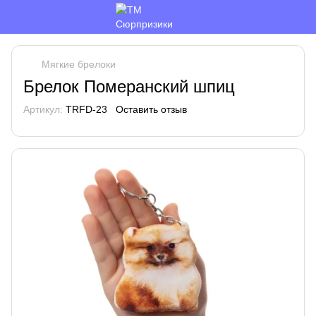
Мягкие брелоки
Брелок Померанский шпиц
Артикул:
TRFD-23
Оставить отзыв