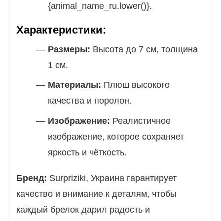
{animal_name_ru.lower()}.
Характеристики:
Размеры:
Высота до 7 см, толщина
1 см.
Материалы:
Плюш высокого
качества и поролон.
Изображение:
Реалистичное
изображение, которое сохраняет
яркость и чёткость.
Бренд:
Surpriziki, Украина гарантирует
качество и внимание к деталям, чтобы
каждый брелок дарил радость и