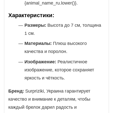
{animal_name_ru.lower()}.
Характеристики:
Размеры:
Высота до 7 см, толщина
1 см.
Материалы:
Плюш высокого
качества и поролон.
Изображение:
Реалистичное
изображение, которое сохраняет
яркость и чёткость.
Бренд:
Surpriziki, Украина гарантирует
качество и внимание к деталям, чтобы
каждый брелок дарил радость и