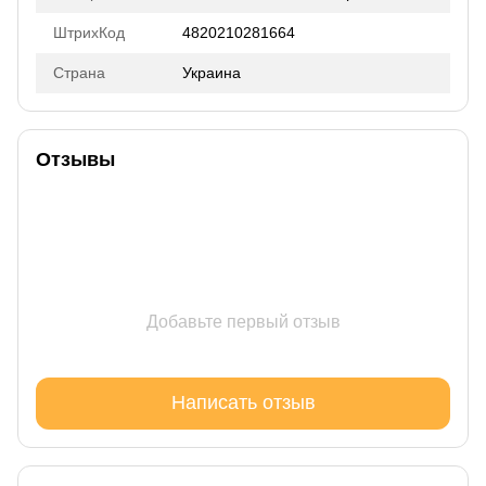
ШтрихКод
4820210281664
Страна
Украина
Отзывы
Добавьте первый отзыв
Написать отзыв