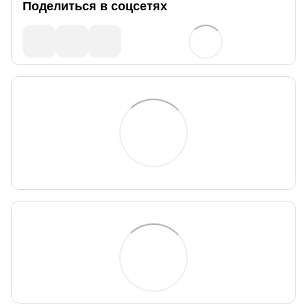
Поделиться в соцсетях