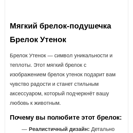
Мягкий брелок-подушечка
Брелок Утенок
Брелок Утенок — символ уникальности и
теплоты. Этот мягкий брелок с
изображением брелок утенок подарит вам
чувство радости и станет стильным
аксессуаром, который подчеркнёт вашу
любовь к животным.
Почему вы полюбите этот брелок:
Реалистичный дизайн:
Детально