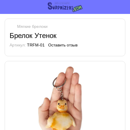
Мягкие брелоки
Брелок Утенок
Артикул:
TRFM-01
Оставить отзыв