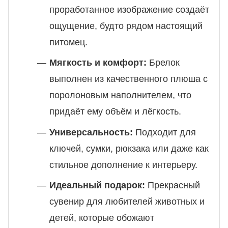
проработанное изображение создаёт
ощущение, будто рядом настоящий
питомец.
Мягкость и комфорт:
Брелок
выполнен из качественного плюша с
поролоновым наполнителем, что
придаёт ему объём и лёгкость.
Универсальность:
Подходит для
ключей, сумки, рюкзака или даже как
стильное дополнение к интерьеру.
Идеальный подарок:
Прекрасный
сувенир для любителей животных и
детей, которые обожают