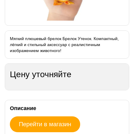
Мягкий плюшевый брелок Брелок Утенок. Компактный,
лёгкий и стильный аксессуар с реалистичным
изображением животного!
Цену уточняйте
Описание
Перейти в магазин