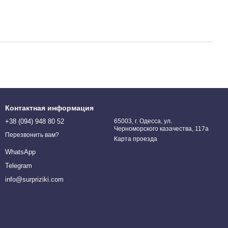
Контактная информация
+38 (094) 948 80 52
65003, г. Одесса, ул.
Черноморского казачества, 117а
Перезвонить вам?
Карта проезда
WhatsApp
Telegram
info@surpriziki.com