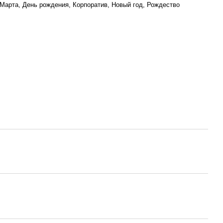
Марта, День рождения, Корпоратив, Новый год, Рождество