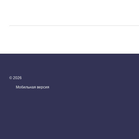
© 2026
Мобильная версия