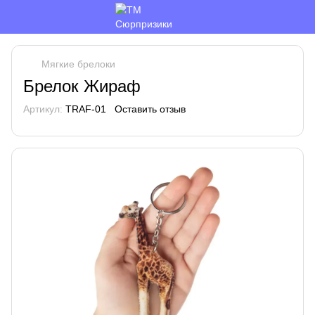
Мягкие брелоки
Брелок Жираф
Артикул:
TRAF-01
Оставить отзыв