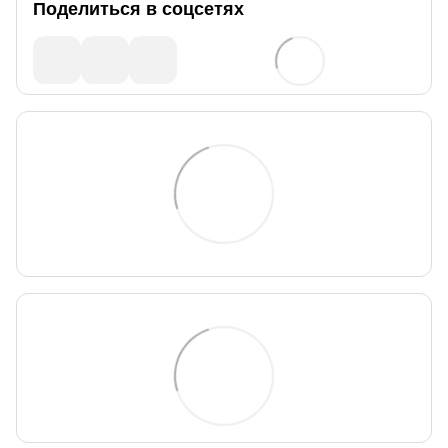
Поделиться в соцсетях