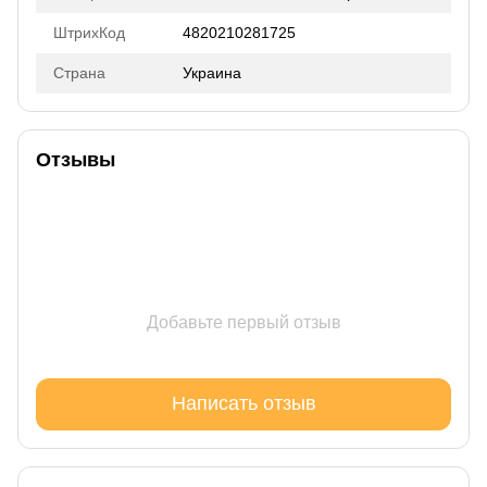
ШтрихКод
4820210281725
Страна
Украина
Отзывы
Добавьте первый отзыв
Написать отзыв