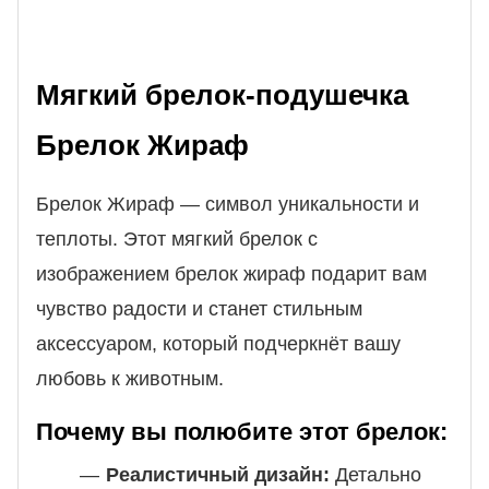
Мягкий брелок-подушечка
Брелок Жираф
Брелок Жираф — символ уникальности и
теплоты. Этот мягкий брелок с
изображением брелок жираф подарит вам
чувство радости и станет стильным
аксессуаром, который подчеркнёт вашу
любовь к животным.
Почему вы полюбите этот брелок:
Реалистичный дизайн:
Детально