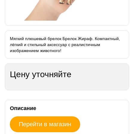
Мягкий плюшевый брелок Брелок Жираф. Компактный,
лёгкий и стильный аксессуар с реалистичным
изображением животного!
Цену уточняйте
Описание
Перейти в магазин