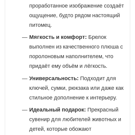
проработанное изображение создаёт
ощущение, будто рядом настоящий
питомец.
Мягкость и комфорт:
Брелок
выполнен из качественного плюша с
поролоновым наполнителем, что
придаёт ему объём и лёгкость.
Универсальность:
Подходит для
ключей, сумки, рюкзака или даже как
стильное дополнение к интерьеру.
Идеальный подарок:
Прекрасный
сувенир для любителей животных и
детей, которые обожают