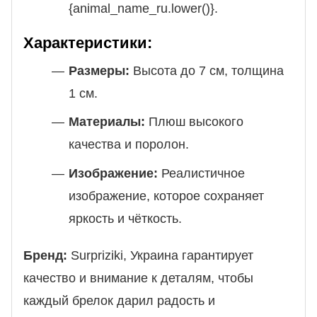
{animal_name_ru.lower()}.
Характеристики:
Размеры:
Высота до 7 см, толщина
1 см.
Материалы:
Плюш высокого
качества и поролон.
Изображение:
Реалистичное
изображение, которое сохраняет
яркость и чёткость.
Бренд:
Surpriziki, Украина гарантирует
качество и внимание к деталям, чтобы
каждый брелок дарил радость и