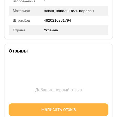
изображения
Материал
плюш, наполнитель поролон
ШтрихКод
4820210281794
Страна
Украина
Отзывы
Добавьте первый отзыв
Написать отзыв