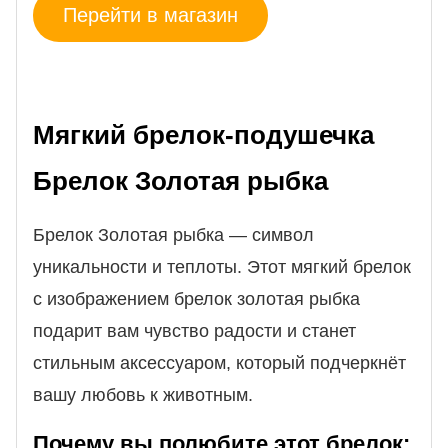
Перейти в магазин
Мягкий брелок-подушечка
Брелок Золотая рыбка
Брелок Золотая рыбка — символ
уникальности и теплоты. Этот мягкий брелок
с изображением брелок золотая рыбка
подарит вам чувство радости и станет
стильным аксессуаром, который подчеркнёт
вашу любовь к животным.
Почему вы полюбите этот брелок: