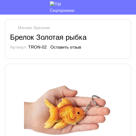
Мягкие брелоки
Брелок Золотая рыбка
Артикул:
TRON-02
Оставить отзыв