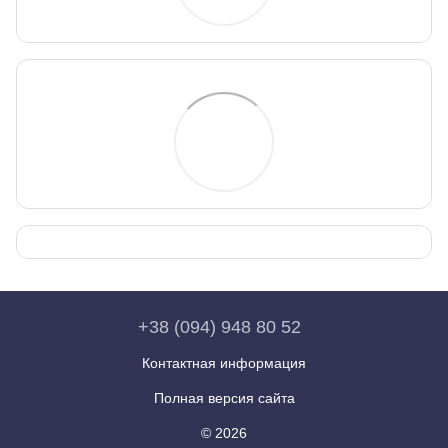
+38 (094) 948 80 52
Контактная информация
Полная версия сайта
© 2026