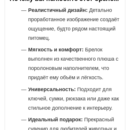
Реалистичный дизайн:
Детально
проработанное изображение создаёт
ощущение, будто рядом настоящий
питомец.
Мягкость и комфорт:
Брелок
выполнен из качественного плюша с
поролоновым наполнителем, что
придаёт ему объём и лёгкость.
Универсальность:
Подходит для
ключей, сумки, рюкзака или даже как
стильное дополнение к интерьеру.
Идеальный подарок:
Прекрасный
сувенир для любителей животных и