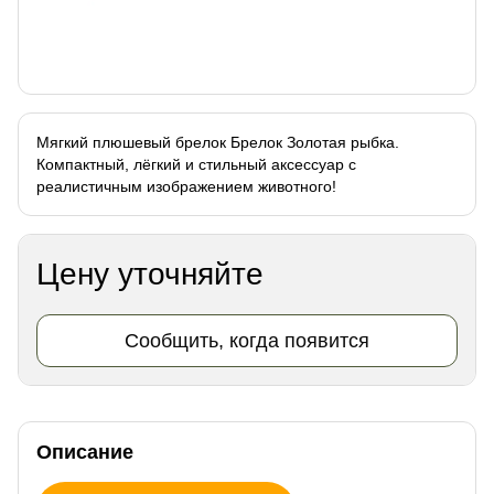
Мягкий плюшевый брелок Брелок Золотая рыбка.
Компактный, лёгкий и стильный аксессуар с
реалистичным изображением животного!
Цену уточняйте
Сообщить, когда появится
Описание