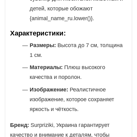
детей, которые обожают
{animal_name_ru.lower()}.
Характеристики:
Размеры:
Высота до 7 см, толщина
1 см.
Материалы:
Плюш высокого
качества и поролон.
Изображение:
Реалистичное
изображение, которое сохраняет
яркость и чёткость.
Бренд:
Surpriziki, Украина гарантирует
качество и внимание к деталям, чтобы