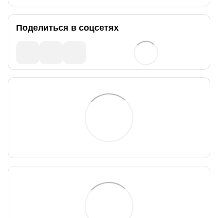
Поделиться в соцсетях