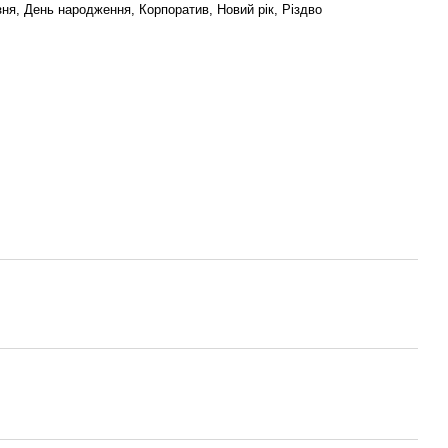
ня, День народження, Корпоратив, Новий рік, Різдво