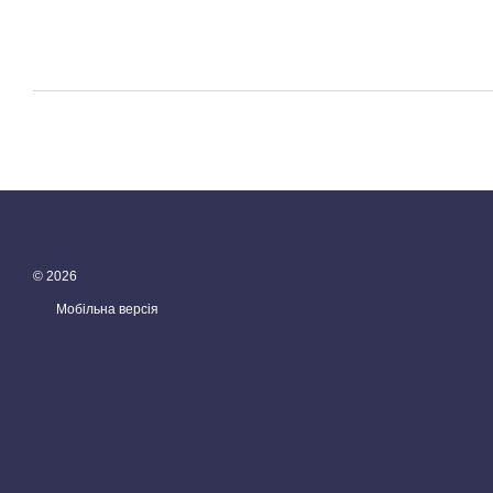
© 2026
Мобільна версія