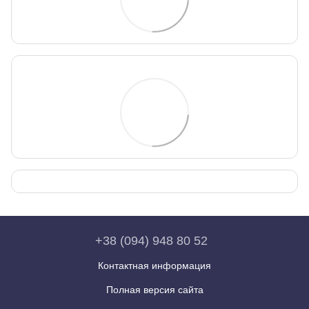
+38 (094) 948 80 52
Контактная информация
Полная версия сайта