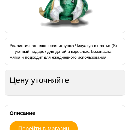
Реалистичная плюшевая игрушка Чихуахуа в платье (S)
— уютный подарок для детей и взрослых. Безопасна,
мягка и подходит для ежедневного использования.
Цену уточняйте
Описание
Перейти в магазин