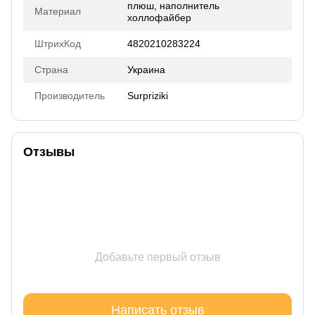
плюш, наполнитель
Материал
холлофайбер
ШтрихКод
4820210283224
Страна
Украина
Производитель
Surpriziki
Отзывы
Добавьте первый отзыв
Написать отзыв