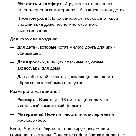
Мягкость и комфорт:
Игрушка изготовлена из
гипоаллергенных материалов, безопасных для детей.
Простой уход:
Легко стирается и сохраняет свой
внешний вид даже после многократного
использования.
Для кого она создана:
Для детей, которые хотят милого друга для игр и
обнимашек.
Для взрослых, ищущих стильные и уютные
аксессуары для дома.
Для любителей животных, желающих сохранить
образ своего любимца в игрушке.
Размеры и материалы:
Размеры:
Высота до 16 см, толщина до 5 см —
идеальный компактный формат.
Материалы:
Нежный плюш и гипоаллергенный
холлофайбер.
Бренд Surpriziki, Украина, гарантирует качество и
внимание к деталям. Подарите себе и близким радость с