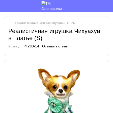
Реалистичные мягкие игрушки 16 см
Реалистичная игрушка Чихуахуа
в платье (S)
Артикул:
PTs3D-14
Оставить отзыв