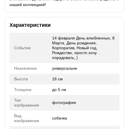
нашей коллекцией!
Характеристики
14 февраля День влюбленных, 8
Марта, День рождения,
Событие
Корпоратив, Новый год,
Рождество, просто хочу
порадовать, )
Назначение
універсальне
Высота
16 см
Толщина
до 5 см
Тип
фотография
изображения
Вид
собачка
изображения