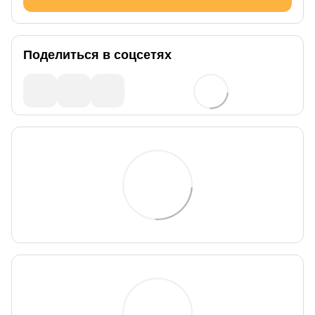
Поделиться в соцсетях