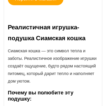
Реалистичная игрушка-
подушка Сиамская кошка
Сиамская кошка — это символ тепла и
заботы. Реалистичное изображение игрушки
создаёт ощущение, будто рядом настоящий
питомец, который дарит тепло и наполняет
дом уютом.
Почему вы полюбите эту
подушку: