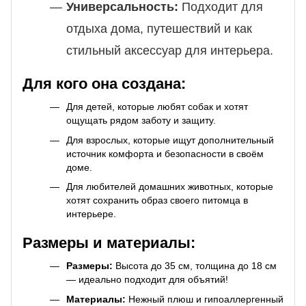
Универсальность:
Подходит для
отдыха дома, путешествий и как
стильный аксессуар для интерьера.
Для кого она создана:
Для детей, которые любят собак и хотят
ощущать рядом заботу и защиту.
Для взрослых, которые ищут дополнительный
источник комфорта и безопасности в своём
доме.
Для любителей домашних животных, которые
хотят сохранить образ своего питомца в
интерьере.
Размеры и материалы:
Размеры:
Высота до 35 см, толщина до 18 см
— идеально подходит для объятий!
Материалы:
Нежный плюш и гипоаллергенный