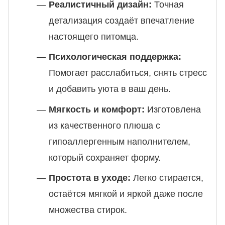
Реалистичный дизайн:
Точная
детализация создаёт впечатление
настоящего питомца.
Психологическая поддержка:
Помогает расслабиться, снять стресс
и добавить уюта в ваш день.
Мягкость и комфорт:
Изготовлена
из качественного плюша с
гипоаллергенным наполнителем,
который сохраняет форму.
Простота в уходе:
Легко стирается,
остаётся мягкой и яркой даже после
множества стирок.