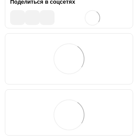
Поделиться в соцсетях