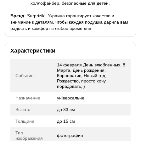
холлофайбер, безопасные для детей.
Бренд:
Surpriziki, Украина гарантирует качество и
внимание к деталям, чтобы каждая подушка дарила вам
радость и комфорт в любое время дня.
Характеристики
14 февраля День влюбленных, 8
Марта, День рождения,
Событие
Корпоратив, Новый год,
Рождество, просто хочу
порадовать, )
Назначение
універсальне
Высота
до 33 см
Толщина
до 15 см
Тип
фотография
изображения