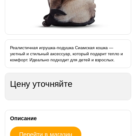
Реалистичная игрушка-подушка Сиамская кошка —
уютный и стильный аксессуар, который подарит тепло и
комфорт. Идеально подходит для детей и взрослых.
Цену уточняйте
Описание
Перейти в магазин