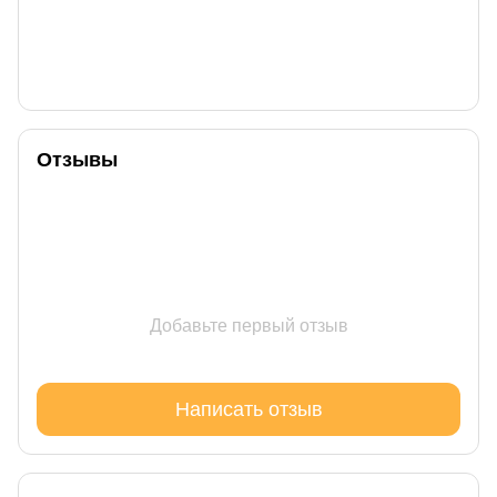
Отзывы
Добавьте первый отзыв
Написать отзыв