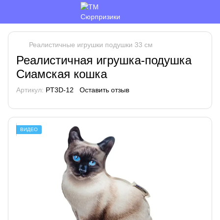
Реалистичные игрушки подушки 33 см
Реалистичная игрушка-подушка
Сиамская кошка
Артикул:
PT3D-12
Оставить отзыв
ВИДЕО