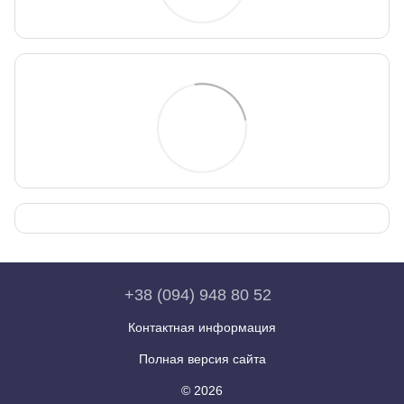
+38 (094) 948 80 52
Контактная информация
Полная версия сайта
© 2026