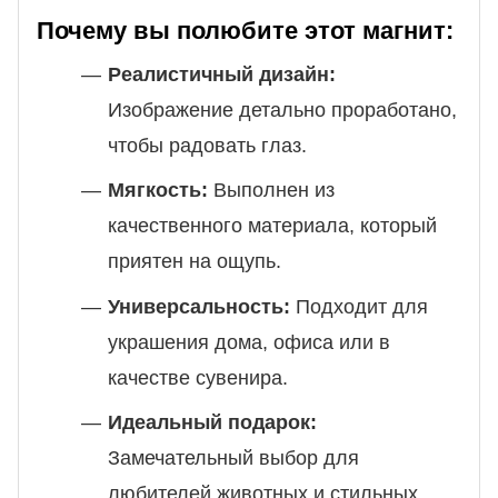
Почему вы полюбите этот магнит:
Реалистичный дизайн:
Изображение детально проработано,
чтобы радовать глаз.
Мягкость:
Выполнен из
качественного материала, который
приятен на ощупь.
Универсальность:
Подходит для
украшения дома, офиса или в
качестве сувенира.
Идеальный подарок:
Замечательный выбор для
любителей животных и стильных