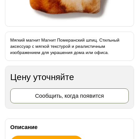
Мягкий магнит Магнит Померанский шпиц. Стильный
аксессуар с мягкой текстурой и реалистичным
изображением для украшения дома или офиса.
Цену уточняйте
Сообщить, когда появится
Описание