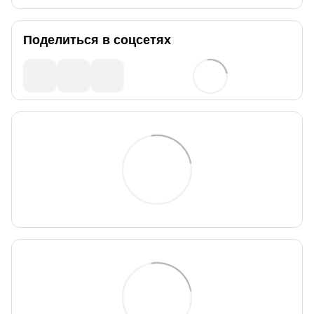
Поделиться в соцсетях