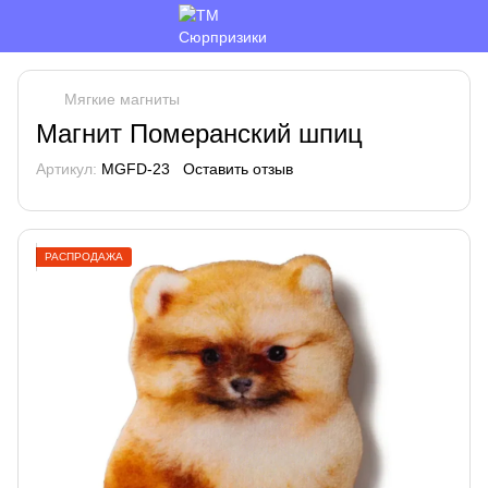
Мягкие магниты
Магнит Померанский шпиц
Артикул:
MGFD-23
Оставить отзыв
РАСПРОДАЖА