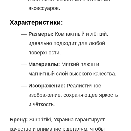
аксессуаров.
Характеристики:
Размеры:
Компактный и лёгкий,
идеально подходит для любой
поверхности.
Материалы:
Мягкий плюш и
магнитный слой высокого качества.
Изображение:
Реалистичное
изображение, сохраняющее яркость
и чёткость.
Бренд:
Surpriziki, Украина гарантирует
качество и внимание к деталям, чтобы