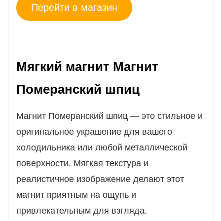
Перейти в магазин
Мягкий магнит Магнит
Померанский шпиц
Магнит Померанский шпиц — это стильное и
оригинальное украшение для вашего
холодильника или любой металлической
поверхности. Мягкая текстура и
реалистичное изображение делают этот
магнит приятным на ощупь и
привлекательным для взгляда.