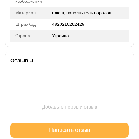
изображения
Материал
плюш, наполнитель поролон
ШтрихКод
4820210282425
Страна
Украина
Отзывы
Добавьте первый отзыв
Написать отзыв